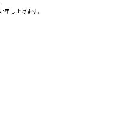
。
い申し上げます。