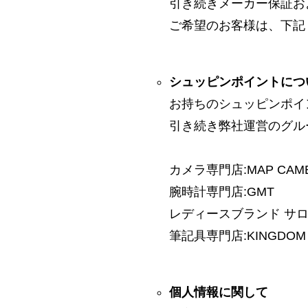
引き続きメーカー保証お
ご希望のお客様は、下記
シュッピンポイントにつ
お持ちのシュッピンポイ
引き続き弊社運営のグル
カメラ専門店:MAP CAM
腕時計専門店:GMT
レディースブランド サロン:
筆記具専門店:KINGDOM 
個人情報に関して