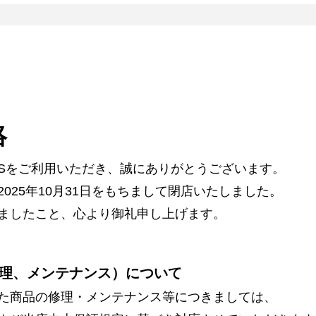
絡
ARSをご利用いただき、誠にありがとうございます。
025年10月31日をもちまして閉店いたしました。
ましたこと、心より御礼申し上げます。
理、メンテナンス）について
た商品の修理・メンテナンス等につきましては、