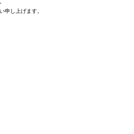
。
い申し上げます。