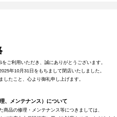
絡
ARSをご利用いただき、誠にありがとうございます。
025年10月31日をもちまして閉店いたしました。
ましたこと、心より御礼申し上げます。
理、メンテナンス）について
た商品の修理・メンテナンス等につきましては、