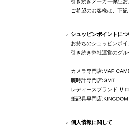
引き続きメーカー保証お
ご希望のお客様は、下記
シュッピンポイントにつ
お持ちのシュッピンポイ
引き続き弊社運営のグル
カメラ専門店:MAP CAM
腕時計専門店:GMT
レディースブランド サロン:
筆記具専門店:KINGDOM 
個人情報に関して