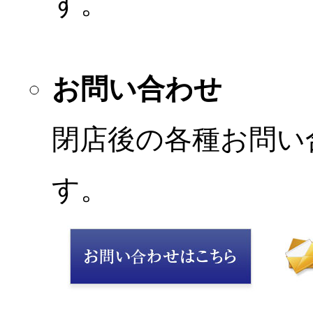
す。
お問い合わせ
閉店後の各種お問い
す。