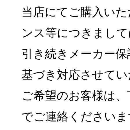
当店にてご購入いた
ンス等につきまして
引き続きメーカー保
基づき対応させてい
ご希望のお客様は、
でご連絡くださいま