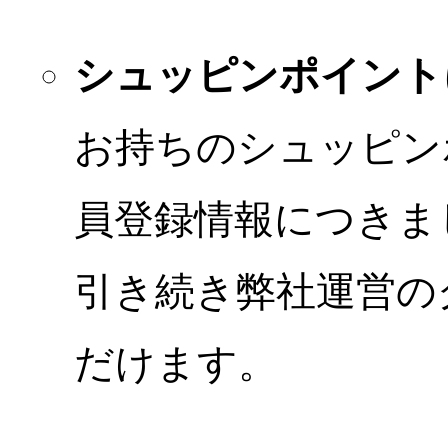
シュッピンポイント
お持ちのシュッピン
員登録情報につきま
引き続き弊社運営の
だけます。