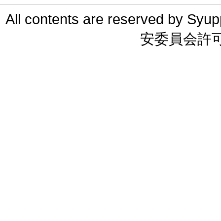
All contents are reserved 
安委員会許可 