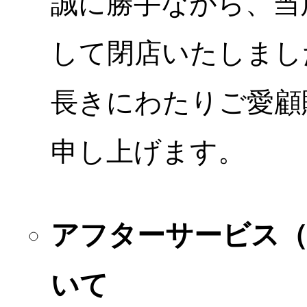
誠に勝手ながら、当店
して閉店いたしまし
長きにわたりご愛顧
申し上げます。
アフターサービス
いて