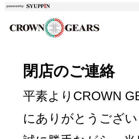
閉店のご連絡
平素よりCROWN 
にありがとうござい