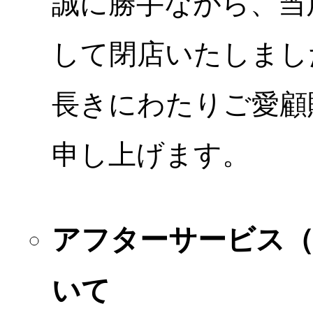
誠に勝手ながら、当店
して閉店いたしまし
長きにわたりご愛顧
申し上げます。
アフターサービス
いて