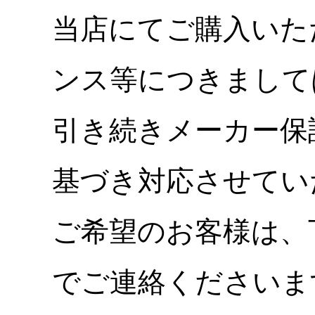
当店にてご購入いた
ンス等につきまして
引き続きメーカー保
基づき対応させてい
ご希望のお客様は、
でご連絡くださいま