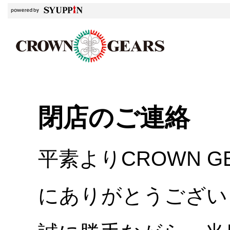
閉店のご連絡
平素よりCROWN 
にありがとうござい