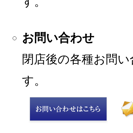
す。
お問い合わせ
閉店後の各種お問い
す。