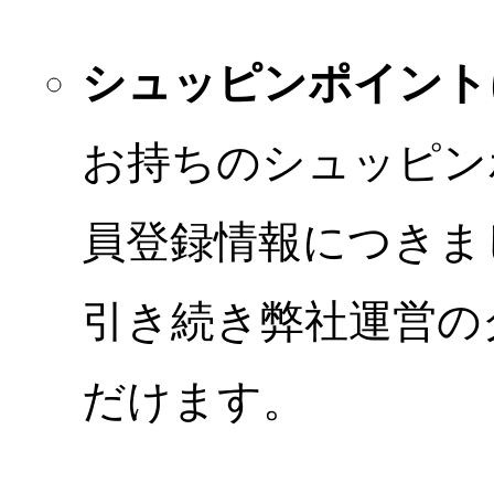
シュッピンポイント
お持ちのシュッピン
員登録情報につきま
引き続き弊社運営の
だけます。