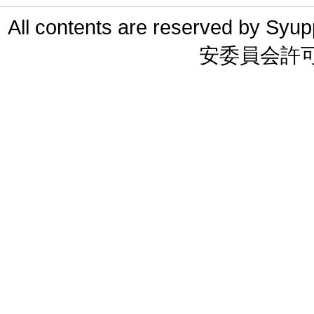
All contents are reserved 
安委員会許可 