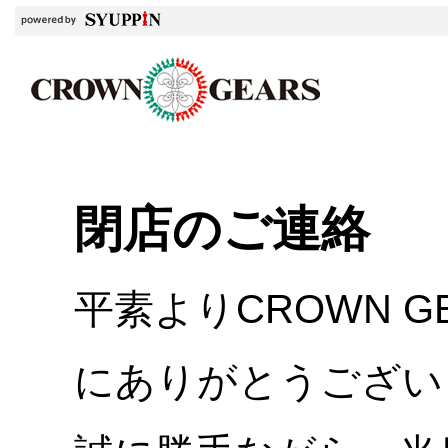
閉店のご連絡
平素よりCROWN 
にありがとうござい