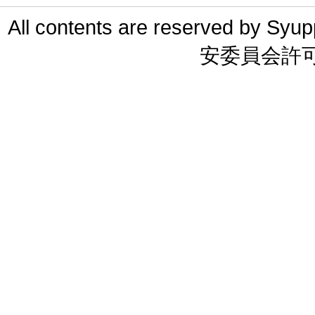
All contents are reserved 
安委員会許可 