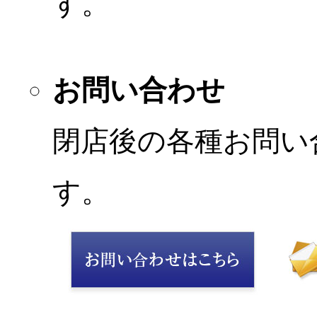
す。
お問い合わせ
閉店後の各種お問い
す。