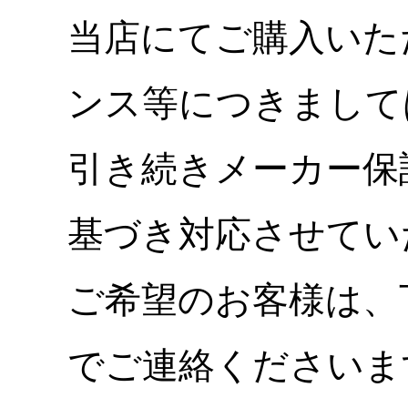
当店にてご購入いた
ンス等につきまして
引き続きメーカー保
基づき対応させてい
ご希望のお客様は、
でご連絡くださいま