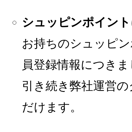
シュッピンポイント
お持ちのシュッピン
員登録情報につきま
引き続き弊社運営の
だけます。