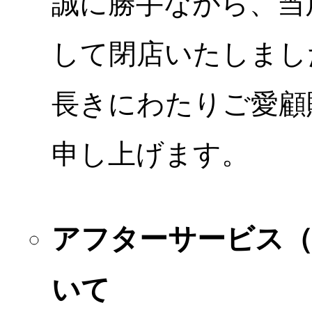
誠に勝手ながら、当店
して閉店いたしまし
長きにわたりご愛顧
申し上げます。
アフターサービス
いて