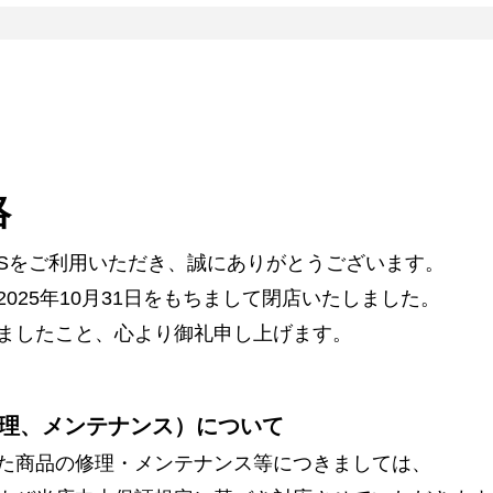
絡
ARSをご利用いただき、誠にありがとうございます。
025年10月31日をもちまして閉店いたしました。
ましたこと、心より御礼申し上げます。
理、メンテナンス）について
た商品の修理・メンテナンス等につきましては、