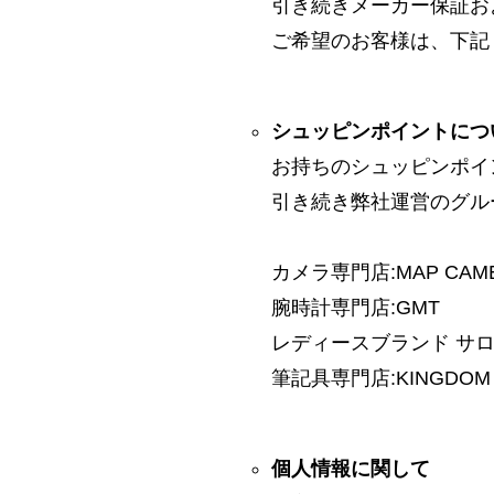
引き続きメーカー保証お
ご希望のお客様は、下記
シュッピンポイントにつ
お持ちのシュッピンポイ
引き続き弊社運営のグル
カメラ専門店:MAP CAM
腕時計専門店:GMT
レディースブランド サロン:
筆記具専門店:KINGDOM 
個人情報に関して