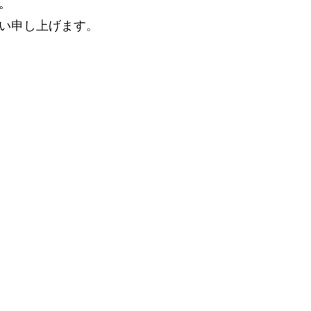
。
い申し上げます。