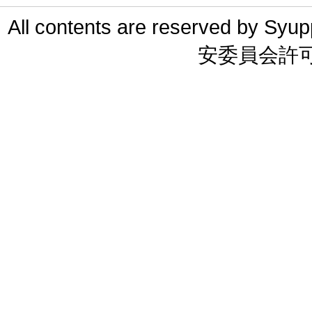
All contents are reserved 
安委員会許可 