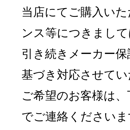
当店にてご購入いた
ンス等につきまして
引き続きメーカー保
基づき対応させてい
ご希望のお客様は、
でご連絡くださいま