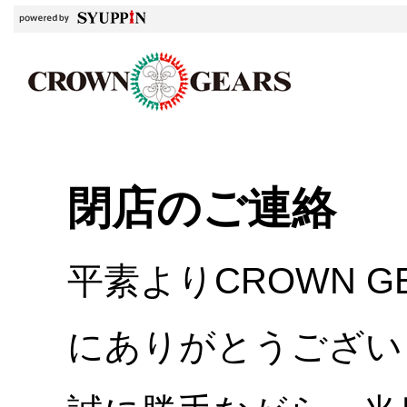
閉店のご連絡
平素よりCROWN 
にありがとうござい