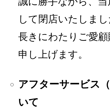
誠に勝手ながら、当店
して閉店いたしまし
長きにわたりご愛顧
申し上げます。
アフターサービス
いて