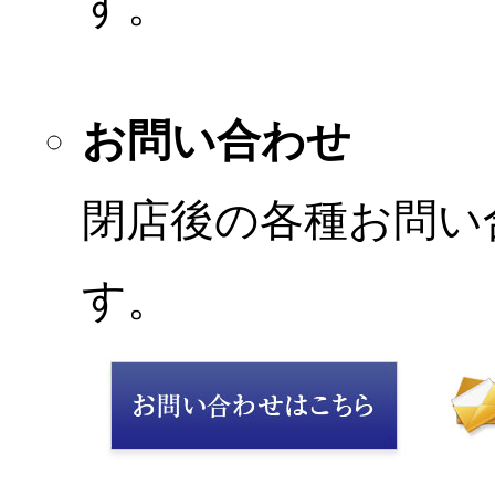
す。
お問い合わせ
閉店後の各種お問い
す。