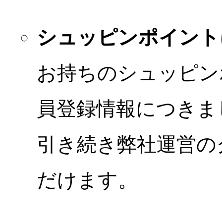
シュッピンポイント
お持ちのシュッピン
員登録情報につきま
引き続き弊社運営の
だけます。