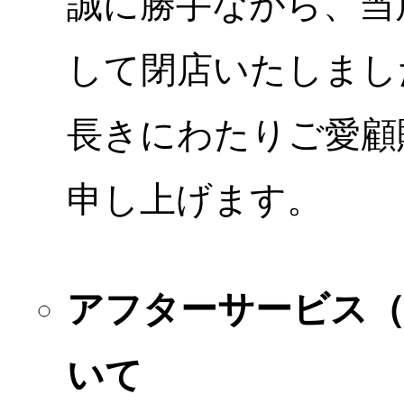
誠に勝手ながら、当店
して閉店いたしまし
長きにわたりご愛顧
申し上げます。
アフターサービス
いて