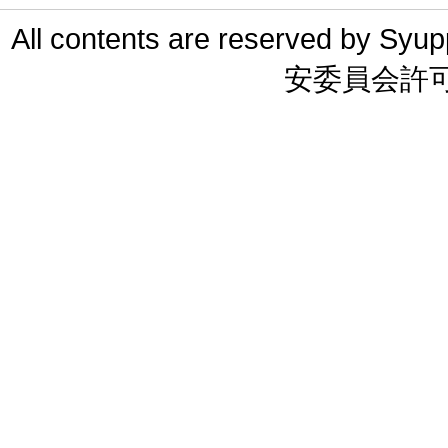
All contents are reserved 
安委員会許可 