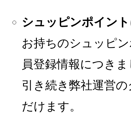
シュッピンポイント
お持ちのシュッピン
員登録情報につきま
引き続き弊社運営の
だけます。