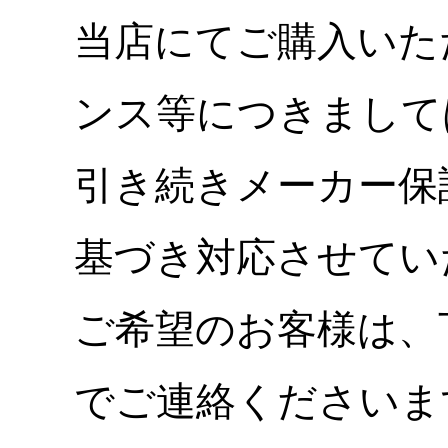
当店にてご購入いた
ンス等につきまして
引き続きメーカー保
基づき対応させてい
ご希望のお客様は、
でご連絡くださいま