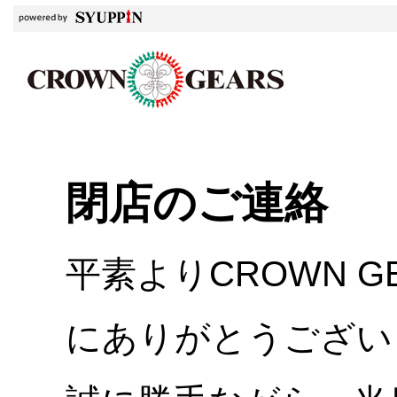
閉店のご連絡
平素よりCROWN 
にありがとうござい