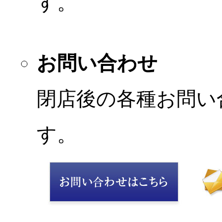
す。
お問い合わせ
閉店後の各種お問い
す。