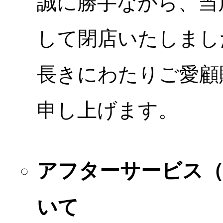
誠に勝手ながら、当店
して閉店いたしまし
長きにわたりご愛顧
申し上げます。
アフターサービス
いて