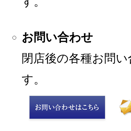
す。
お問い合わせ
閉店後の各種お問い
す。