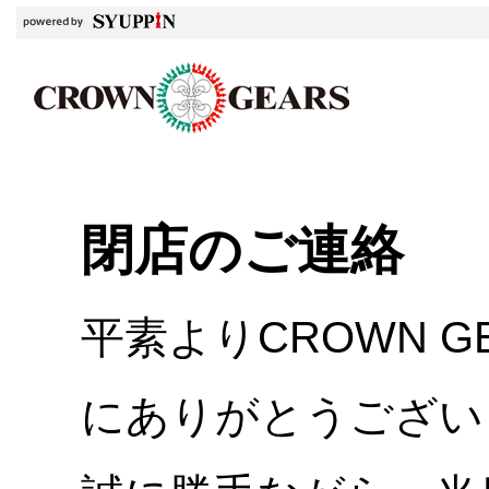
閉店のご連絡
平素よりCROWN 
にありがとうござい