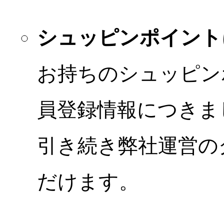
シュッピンポイント
お持ちのシュッピン
員登録情報につきま
引き続き弊社運営の
だけます。