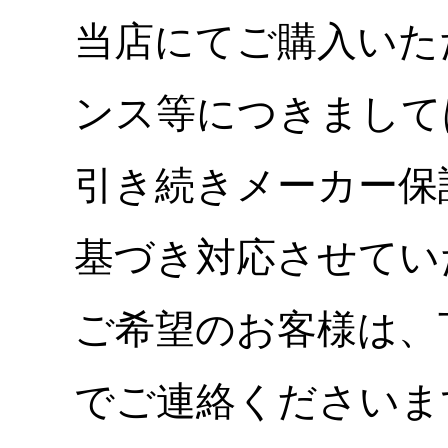
当店にてご購入いた
ンス等につきまして
引き続きメーカー保
基づき対応させてい
ご希望のお客様は、
でご連絡くださいま