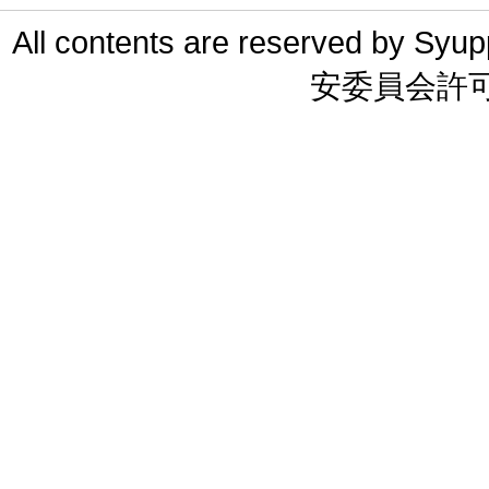
All contents are reserved 
安委員会許可 