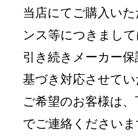
当店にてご購入いた
ンス等につきまして
引き続きメーカー保
基づき対応させてい
ご希望のお客様は、
でご連絡くださいま