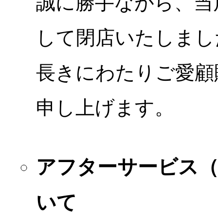
誠に勝手ながら、当店
して閉店いたしまし
長きにわたりご愛顧
申し上げます。
アフターサービス
いて