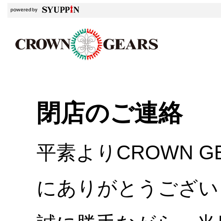
閉店のご連絡
平素よりCROWN 
にありがとうござい