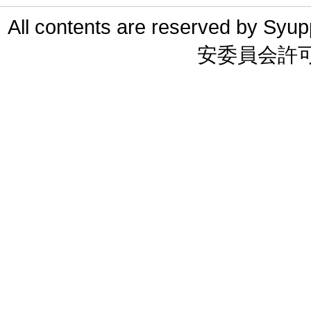
All contents are reserved 
安委員会許可 