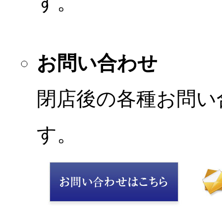
す。
お問い合わせ
閉店後の各種お問い
す。