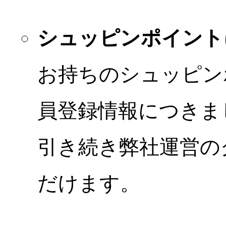
シュッピンポイント
お持ちのシュッピン
員登録情報につきま
引き続き弊社運営の
だけます。